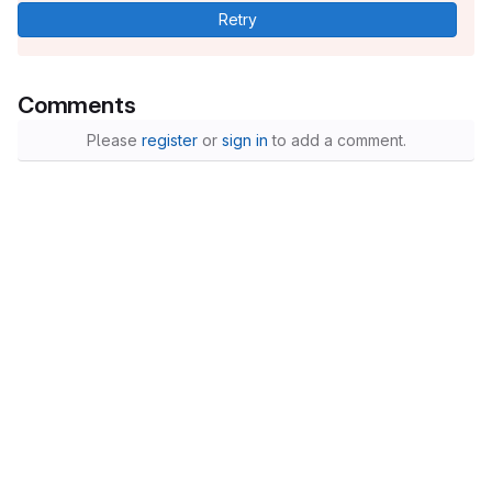
Retry
Comments
Please
register
or
sign in
to add a comment.